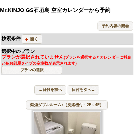
Mr.KINJO GS石垣島 空室カレンダーから予約
検索条件
開く
選択中のプラン
プランが選択されていません
(プランを選択するとカレンダーに料金
と各お部屋タイプの空室数が表示されます)