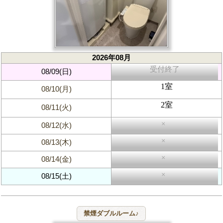
2026年08月
受付終了
08/09(日)
1室
08/10(月)
2室
08/11(火)
×
08/12(水)
×
08/13(木)
×
08/14(金)
×
08/15(土)