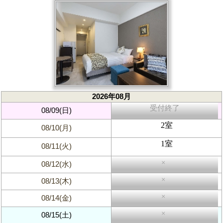
2026年08月
受付終了
08/09(日)
2室
08/10(月)
1室
08/11(火)
×
08/12(水)
×
08/13(木)
×
08/14(金)
×
08/15(土)